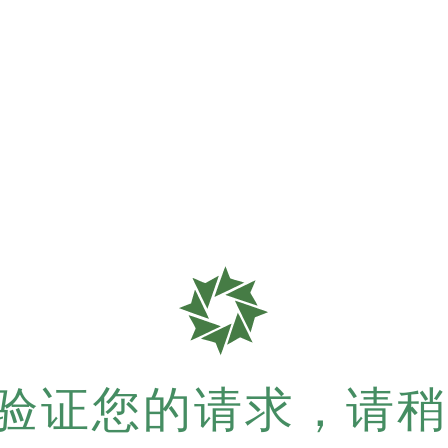
验证您的请求，请